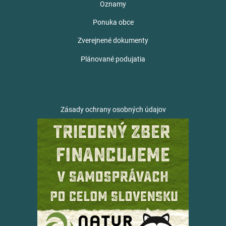
Oznamy
Ponuka obce
Zverejnené dokumenty
Plánované podujatia
Zásady ochrany osobných údajov