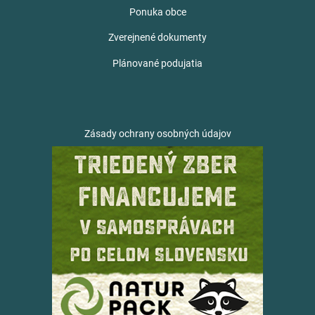
Ponuka obce
Zverejnené dokumenty
Plánované podujatia
Zásady ochrany osobných údajov