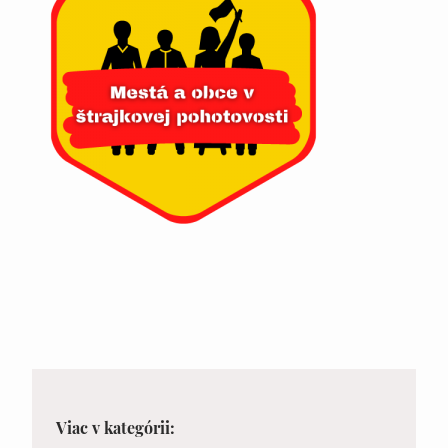
Viac v kategórii: