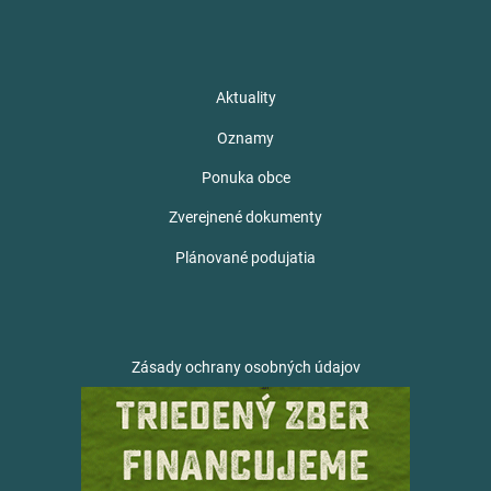
Aktuality
Oznamy
Ponuka obce
Zverejnené dokumenty
Plánované podujatia
Zásady ochrany osobných údajov