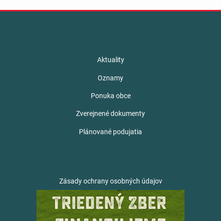
Aktuality
Oznamy
Ponuka obce
Zverejnené dokumenty
Plánované podujatia
Zásady ochrany osobných údajov