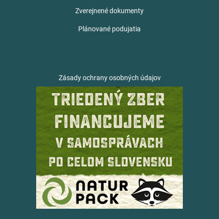
Zverejnené dokumenty
Plánované podujatia
Zásady ochrany osobných údajov