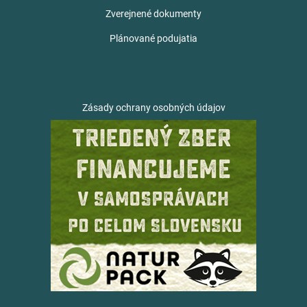
Zverejnené dokumenty
Plánované podujatia
Zásady ochrany osobných údajov