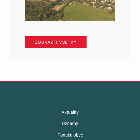
ZOBRAZIŤ VŠETKY
Aktuality
Oznamy
Ponuka obce