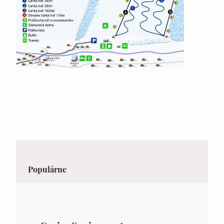
Populárne