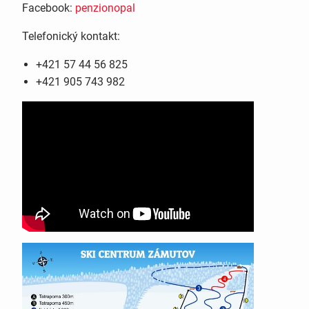
Facebook:
penzionopal
Telefonický kontakt:
+421 57 44 56 825
+421 905 743 982