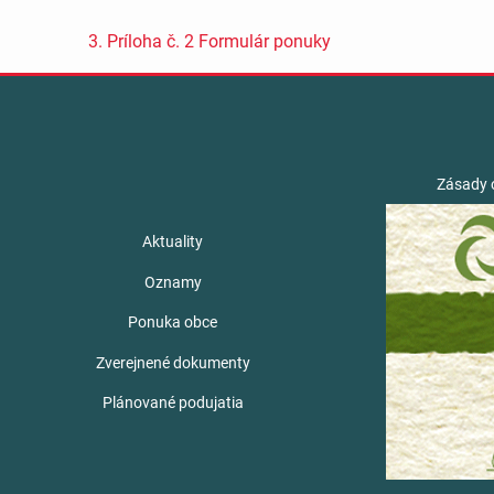
3. Príloha č. 2 Formulár ponuky
Zásady 
Aktuality
Oznamy
Ponuka obce
Zverejnené dokumenty
Plánované podujatia