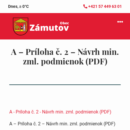
Dnes,
a
0°C
+421 57 449 63 01
A – Príloha č. 2 – Návrh min.
zml. podmienok (PDF)
A - Príloha č. 2 - Návrh min. zml. podmienok (PDF)
A – Príloha č. 2 – Návrh min. zml. podmienok (PDF)