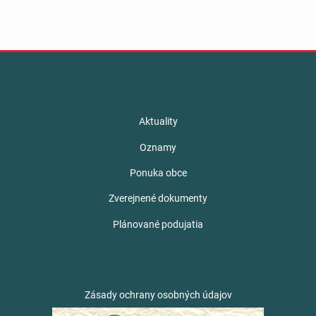
Aktuality
Oznamy
Ponuka obce
Zverejnené dokumenty
Plánované podujatia
Zásady ochrany osobných údajov