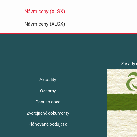
Návrh ceny (XLSX)
Návrh ceny (XLSX)
Zásady 
Aktuality
Oznamy
Ponuka obce
Zverejnené dokumenty
Plánované podujatia