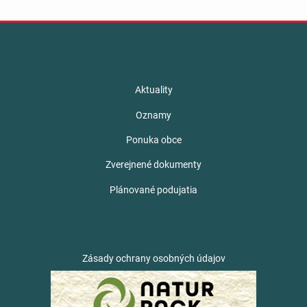
Aktuality
Oznamy
Ponuka obce
Zverejnené dokumenty
Plánované podujatia
Zásady ochrany osobných údajov