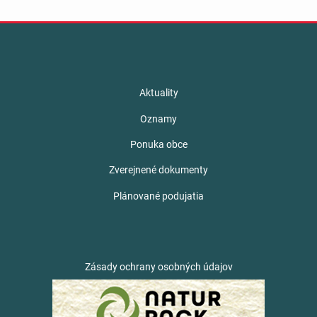
Aktuality
Oznamy
Ponuka obce
Zverejnené dokumenty
Plánované podujatia
Zásady ochrany osobných údajov