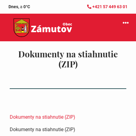
Dnes,
a
0°C
+421 57 449 63 01
Dokumenty na stiahnutie
(ZIP)
Dokumenty na stiahnutie (ZIP)
Dokumenty na stiahnutie (ZIP)