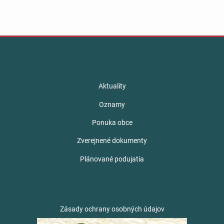
Aktuality
Oznamy
Ponuka obce
Zverejnené dokumenty
Plánované podujatia
Zásady ochrany osobných údajov