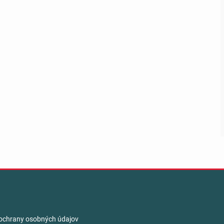
ochrany osobných údajov