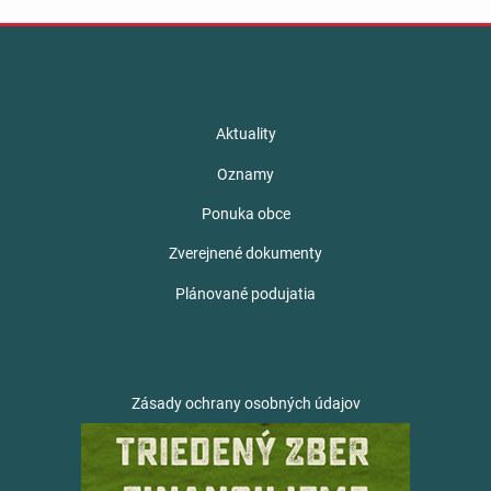
Aktuality
Oznamy
Ponuka obce
Zverejnené dokumenty
Plánované podujatia
Zásady ochrany osobných údajov