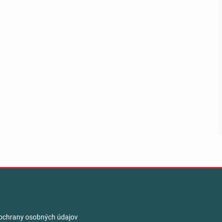
ochrany osobných údajov