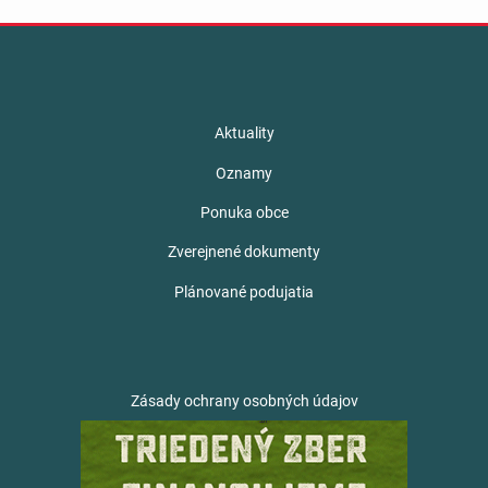
Aktuality
Oznamy
Ponuka obce
Zverejnené dokumenty
Plánované podujatia
Zásady ochrany osobných údajov