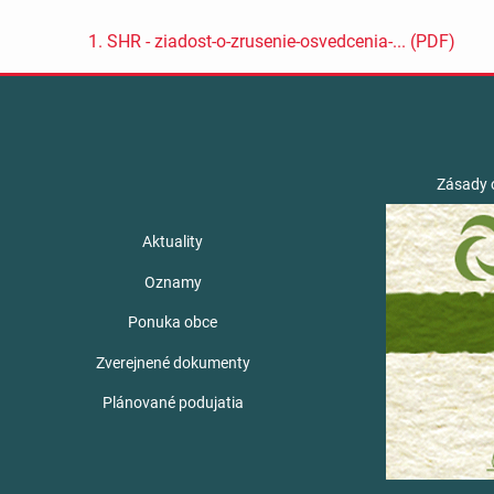
1. SHR - ziadost-o-zrusenie-osvedcenia-... (PDF)
Zásady 
Aktuality
Oznamy
Ponuka obce
Zverejnené dokumenty
Plánované podujatia