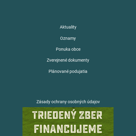
Aktuality
Oznamy
Ponuka obce
Zverejnené dokumenty
Plánované podujatia
Zásady ochrany osobných údajov