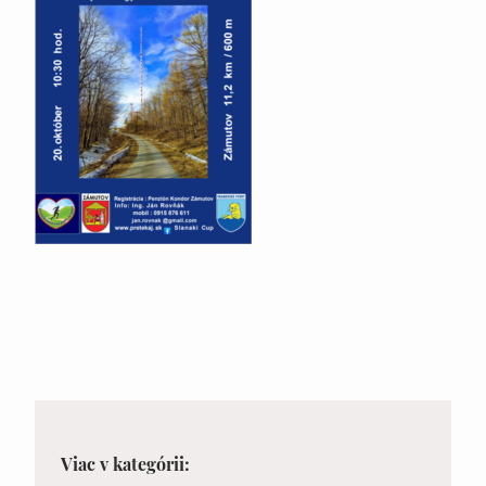
Viac v kategórii: