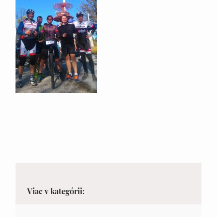
Viac v kategórii: