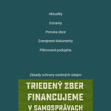
Aktuality
Oznamy
Ponuka obce
Zverejnené dokumenty
Plánované podujatia
Zásady ochrany osobných údajov