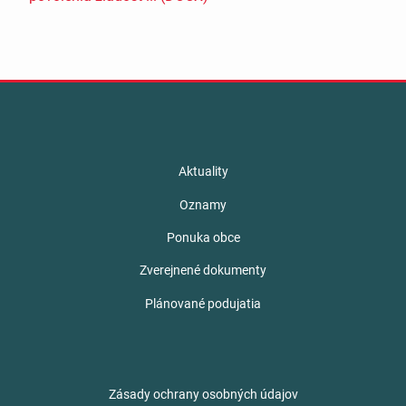
Aktuality
Oznamy
Ponuka obce
Zverejnené dokumenty
Plánované podujatia
Zásady ochrany osobných údajov