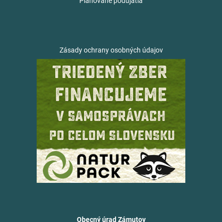
Plánované podujatia
Zásady ochrany osobných údajov
Obecný úrad Zámutov