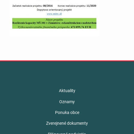
Aktuality
Oznamy
Ponuka obce
Zverejnené dokumenty