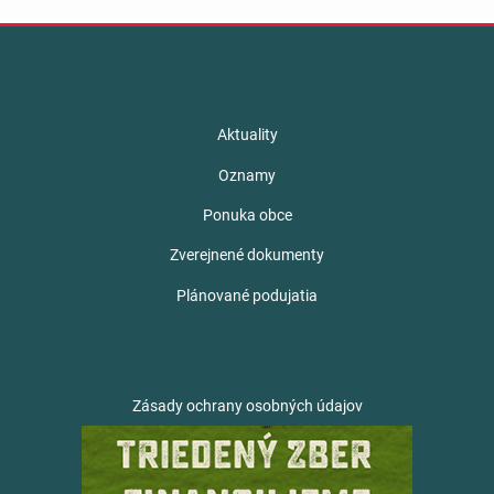
Aktuality
Oznamy
Ponuka obce
Zverejnené dokumenty
Plánované podujatia
Zásady ochrany osobných údajov