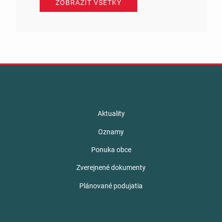
ZOBRAZIŤ VŠETKY
Aktuality
Oznamy
Ponuka obce
Zverejnené dokumenty
Plánované podujatia