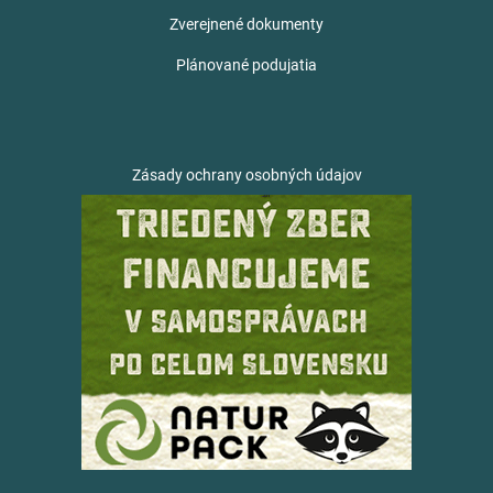
Zverejnené dokumenty
Plánované podujatia
Zásady ochrany osobných údajov