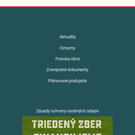
Aktuality
Oznamy
Ponuka obce
Zverejnené dokumenty
Plánované podujatia
Zásady ochrany osobných údajov