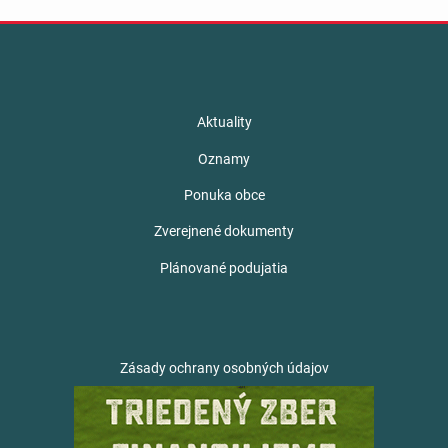
Aktuality
Oznamy
Ponuka obce
Zverejnené dokumenty
Plánované podujatia
Zásady ochrany osobných údajov