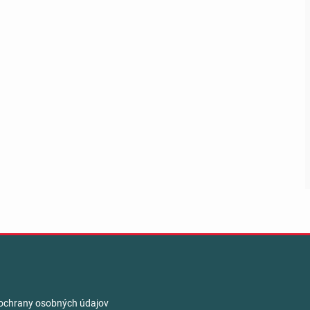
ochrany osobných údajov