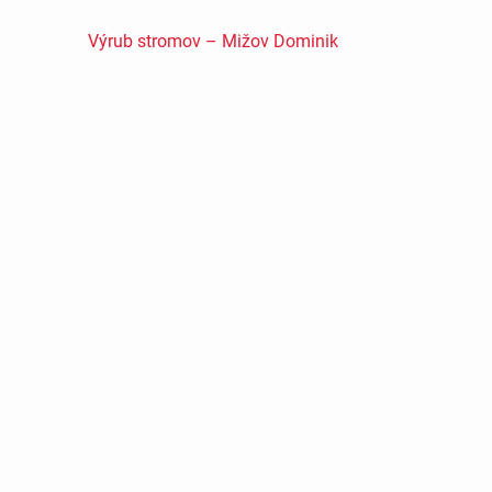
Výrub stromov – Mižov Dominik