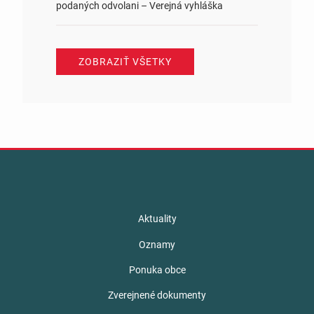
podaných odvolani – Verejná vyhláška
ZOBRAZIŤ VŠETKY
Aktuality
Oznamy
Ponuka obce
Zverejnené dokumenty