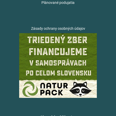
Plánované podujatia
Zásady ochrany osobných údajov