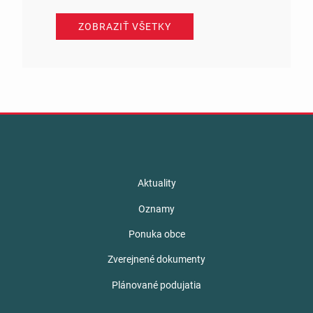
ZOBRAZIŤ VŠETKY
Aktuality
Oznamy
Ponuka obce
Zverejnené dokumenty
Plánované podujatia