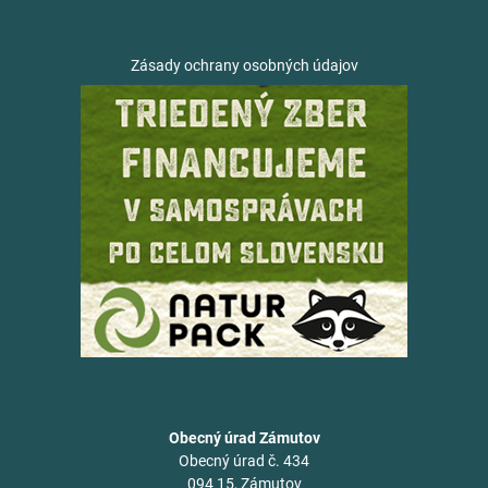
Zásady ochrany osobných údajov
Obecný úrad Zámutov
Obecný úrad č. 434
094 15, Zámutov