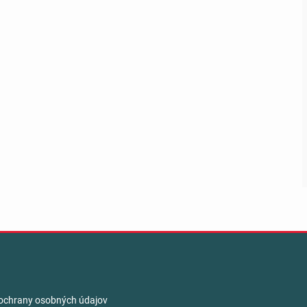
ochrany osobných údajov