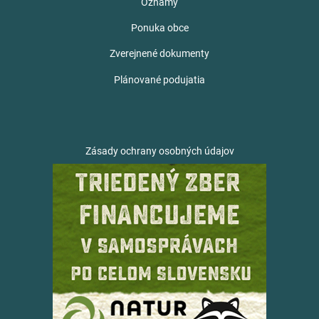
Oznamy
Ponuka obce
Zverejnené dokumenty
Plánované podujatia
Zásady ochrany osobných údajov