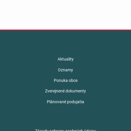
Aktuality
Oznamy
Ponuka obce
Zverejnené dokumenty
Plánované podujatia