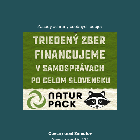
Zásady ochrany osobných údajov
Obecný úrad Zámutov