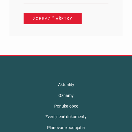
ZOBRAZIŤ VŠETKY
Aktuality
Oznamy
Ponuka obce
Zverejnené dokumenty
Plánované podujatia