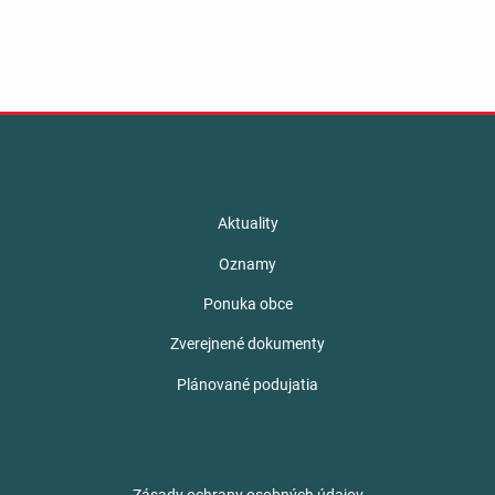
Aktuality
Oznamy
Ponuka obce
Zverejnené dokumenty
Plánované podujatia