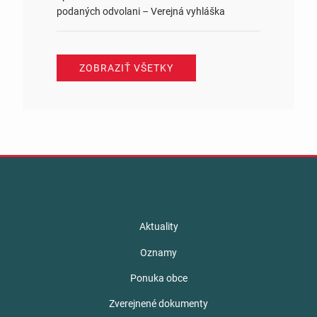
podaných odvolani – Verejná vyhláška
ZOBRAZIŤ VŠETKY
Aktuality
Oznamy
Ponuka obce
Zverejnené dokumenty