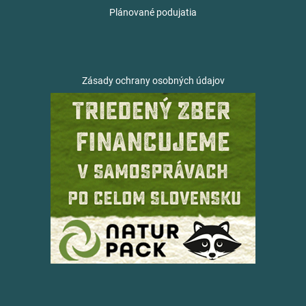
Plánované podujatia
Zásady ochrany osobných údajov