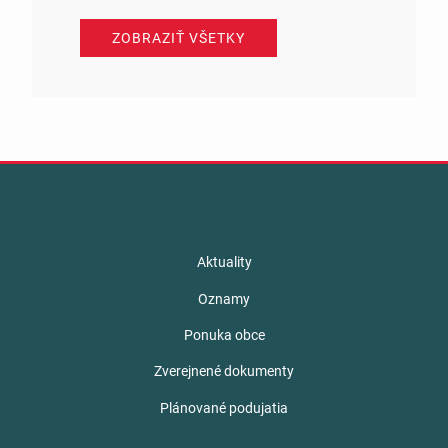
ZOBRAZIŤ VŠETKY
Aktuality
Oznamy
Ponuka obce
Zverejnené dokumenty
Plánované podujatia