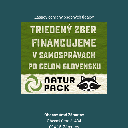
Zásady ochrany osobných údajov
Obecný úrad Zámutov
Obecný úrad č. 434
094 15, Zámutov