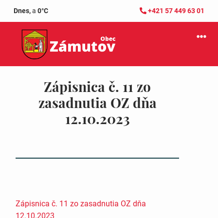
Dnes,
a
0°C
+421 57 449 63 01
Zápisnica č. 11 zo
zasadnutia OZ dňa
12.10.2023
Zápisnica č. 11 zo zasadnutia OZ dňa
12.10.2023