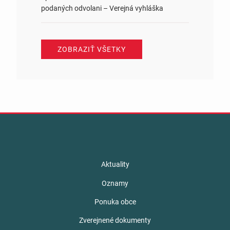
podaných odvolani – Verejná vyhláška
ZOBRAZIŤ VŠETKY
Aktuality
Oznamy
Ponuka obce
Zverejnené dokumenty