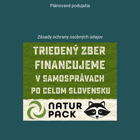
Plánované podujatia
Zásady ochrany osobných údajov