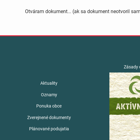
Otváram dokument... (ak sa dokument neotvoril sa
Zásady 
Aktuality
Oznamy
Ponuka obce
Zverejnené dokumenty
Plánované podujatia