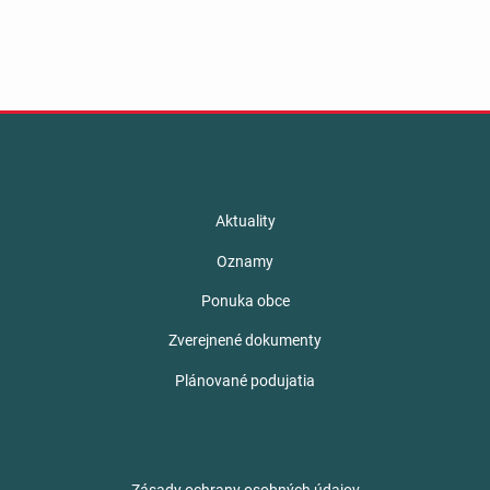
Aktuality
Oznamy
Ponuka obce
Zverejnené dokumenty
Plánované podujatia