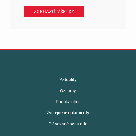
ZOBRAZIŤ VŠETKY
Aktuality
Oznamy
Ponuka obce
Zverejnené dokumenty
Plánované podujatia