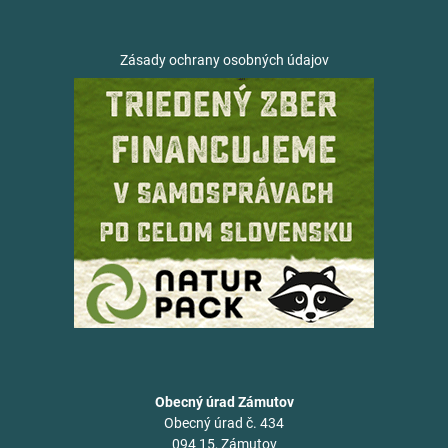
Zásady ochrany osobných údajov
Obecný úrad Zámutov
Obecný úrad č. 434
094 15, Zámutov