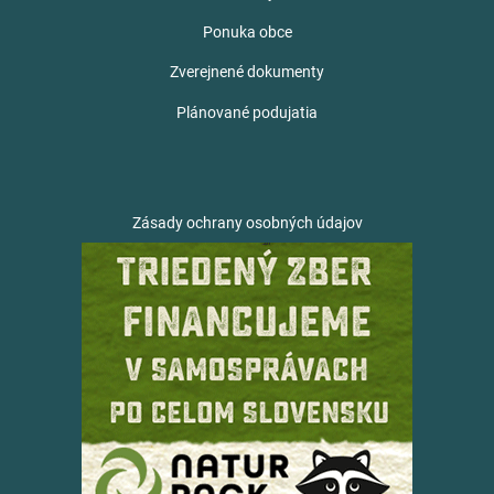
Ponuka obce
Zverejnené dokumenty
Plánované podujatia
Zásady ochrany osobných údajov