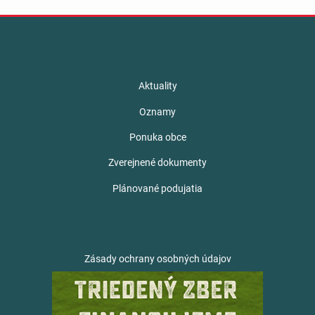
Aktuality
Oznamy
Ponuka obce
Zverejnené dokumenty
Plánované podujatia
Zásady ochrany osobných údajov