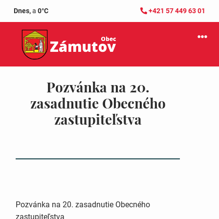
Dnes,
a
0°C
+421 57 449 63 01
Pozvánka na 20.
zasadnutie Obecného
zastupiteľstva
Pozvánka na 20. zasadnutie Obecného
zastupiteľstva