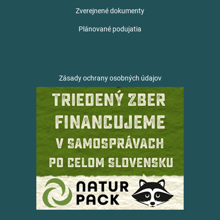
Zverejnené dokumenty
Plánované podujatia
Zásady ochrany osobných údajov