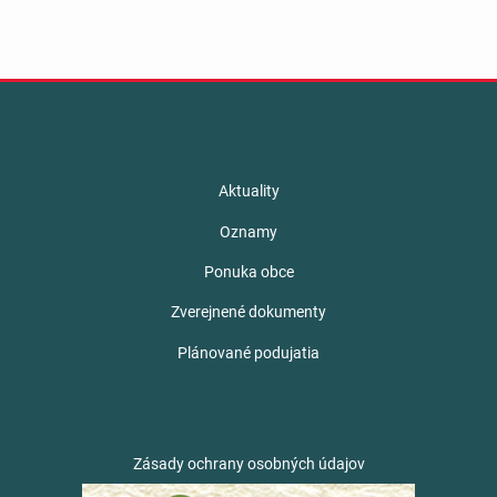
Aktuality
Oznamy
Ponuka obce
Zverejnené dokumenty
Plánované podujatia
Zásady ochrany osobných údajov