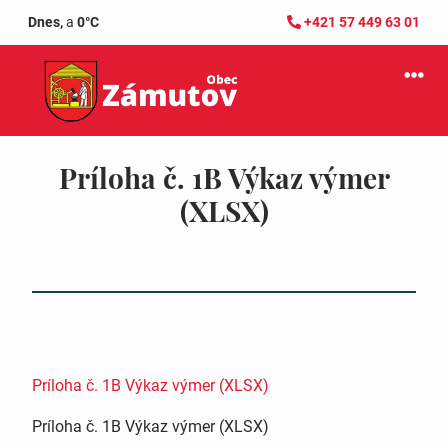
Dnes,
a
0°C
+421 57 449 63 01
Príloha č. 1B Výkaz výmer
(XLSX)
Príloha č. 1B Výkaz výmer (XLSX)
Príloha č. 1B Výkaz výmer (XLSX)