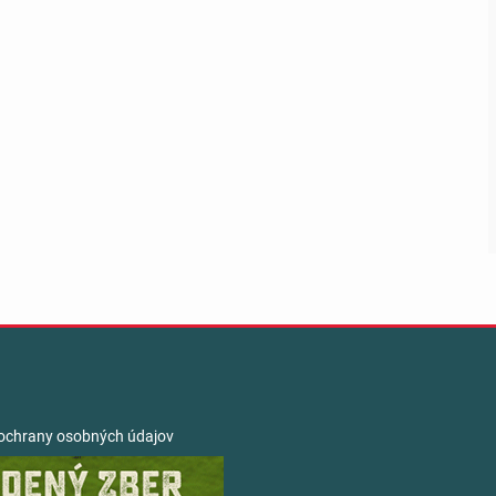
ochrany osobných údajov