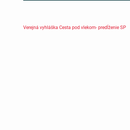
Verejná vyhláška Cesta pod vlekom- predĺženie SP