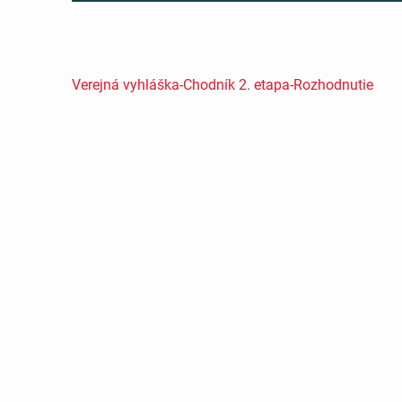
Verejná vyhláška-Chodník 2. etapa-Rozhodnutie