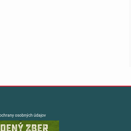
ochrany osobných údajov