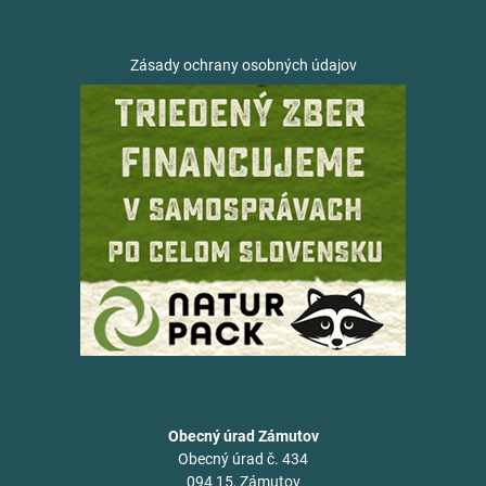
Zásady ochrany osobných údajov
Obecný úrad Zámutov
Obecný úrad č. 434
094 15, Zámutov