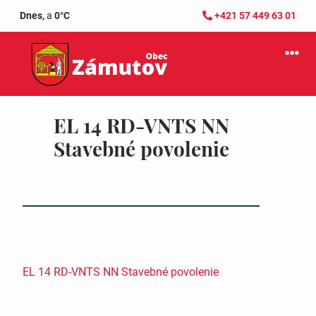
Dnes,
a
0°C
+421 57 449 63 01
EL 14 RD-VNTS NN
Stavebné povolenie
EL 14 RD-VNTS NN Stavebné povolenie