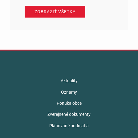
ZOBRAZIŤ VŠETKY
Aktuality
Oznamy
Ponuka obce
Zverejnené dokumenty
Plánované podujatia