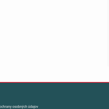
ochrany osobných údajov