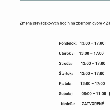
Zmena prevádzkových hodín na zbernom dvore v Z
Pondelok: 13:00 – 17:00
Utorok : 13:00 – 17:00
Streda: 13:00 – 17:00
Štvrtok: 13:00 – 17:00
Piatok: 13:00 – 17:00
Sobota: 08:00 – 11:00
Nedeľa: ZATVORENÉ