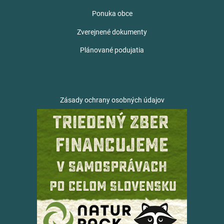
Ponuka obce
Zverejnené dokumenty
Plánované podujatia
Zásady ochrany osobných údajov