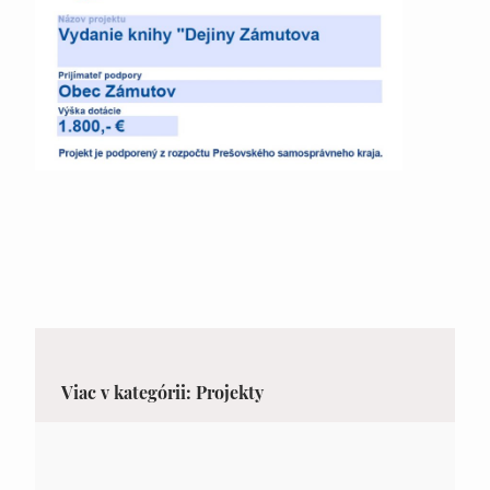
Viac v kategórii: Projekty