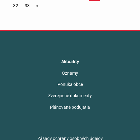
32
33
»
Aktuality
Oznamy
Ponuka obce
Zverejnené dokumenty
Plánované podujatia
Zásady ochrany osobných údajov