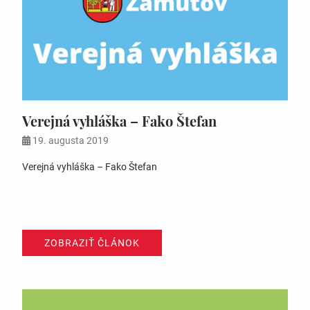
Verejná vyhláška – Fako Štefan
19. augusta 2019
Verejná vyhláška – Fako Štefan
ZOBRAZIŤ ČLÁNOK