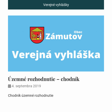
Verejné vyhlášky
Územné rozhodnutie – chodník
4. septembra 2019
Chodník územné rozhodnutie