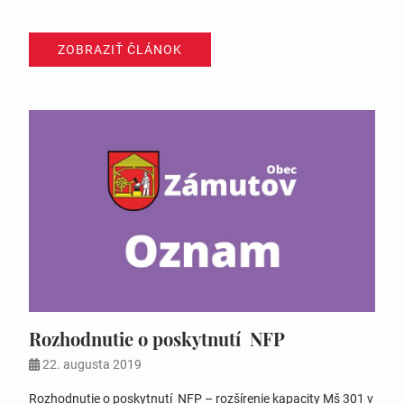
ZOBRAZIŤ ČLÁNOK
Rozhodnutie o poskytnutí NFP
22. augusta 2019
Rozhodnutie o poskytnutí NFP – rozšírenie kapacity Mš 301 v