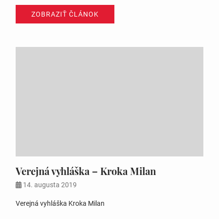
ZOBRAZIŤ ČLÁNOK
Verejná vyhláška – Kroka Milan
14. augusta 2019
Verejná vyhláška Kroka Milan