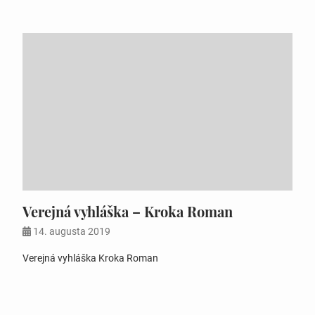
Verejná vyhláška – Kroka Roman
14. augusta 2019
Verejná vyhláška Kroka Roman